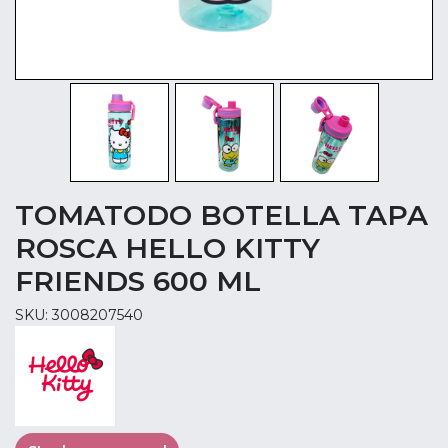
TOMATODO BOTELLA TAPA
ROSCA HELLO KITTY
FRIENDS 600 ML
SKU: 3008207540