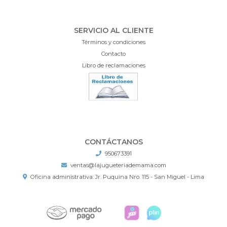
SERVICIO AL CLIENTE
Términos y condiciones
Contacto
Libro de reclamaciones
CONTÁCTANOS
950673391
ventas@lajugueteriademama.com
Oficina administrativa: Jr. Puquina Nro. 115 - San Miguel - Lima