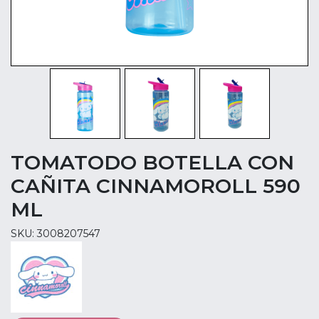
TOMATODO BOTELLA CON
CAÑITA CINNAMOROLL 590
ML
SKU: 3008207547