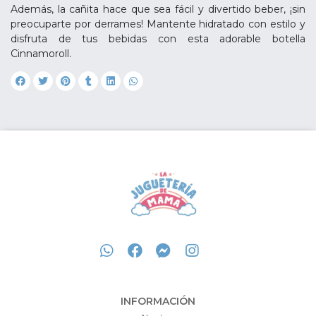
Además, la cañita hace que sea fácil y divertido beber, ¡sin
preocuparte por derrames! Mantente hidratado con estilo y
disfruta de tus bebidas con esta adorable botella
Cinnamoroll.
INFORMACIÓN