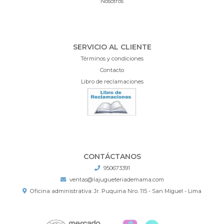
Nosotros
SERVICIO AL CLIENTE
Términos y condiciones
Contacto
Libro de reclamaciones
CONTÁCTANOS
950673391
ventas@lajugueteriademama.com
Oficina administrativa: Jr. Puquina Nro. 115 - San Miguel - Lima