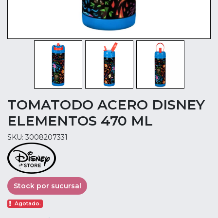
TOMATODO ACERO DISNEY
ELEMENTOS 470 ML
SKU: 3008207331
Stock por sucursal
Agotado.