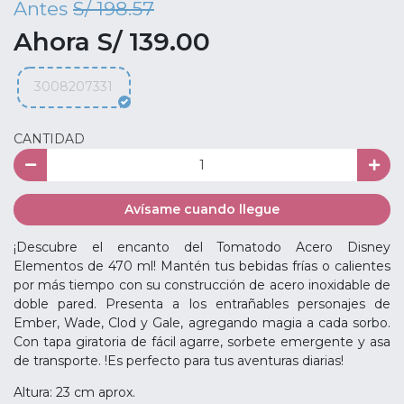
Antes
S/ 198.57
Ahora S/ 139.00
3008207331
CANTIDAD
Avísame cuando llegue
¡Descubre el encanto del Tomatodo Acero Disney
Elementos de 470 ml! Mantén tus bebidas frías o calientes
por más tiempo con su construcción de acero inoxidable de
doble pared. Presenta a los entrañables personajes de
Ember, Wade, Clod y Gale, agregando magia a cada sorbo.
Con tapa giratoria de fácil agarre, sorbete emergente y asa
de transporte. !Es perfecto para tus aventuras diarias!
Altura: 23 cm aprox.