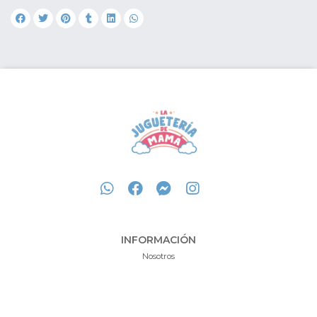
INFORMACIÓN
Nosotros