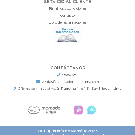
SERVICIO AL CLIENTE
Términos y condiciones
Contacto
Libro de reclamaciones
CONTÁCTANOS
950673391
ventas@lajugueteriademama.com
Oficina administrativa: Jr. Puquina Nro. 115 - San Miguel - Lima
La Juguetería de Mamá © 2026