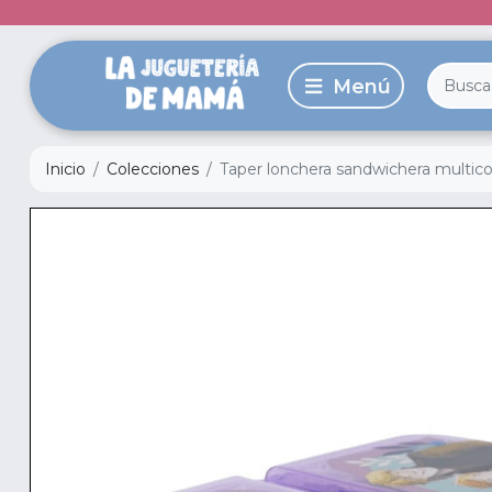
Inicio
Colecciones
Taper lonchera sandwichera multico