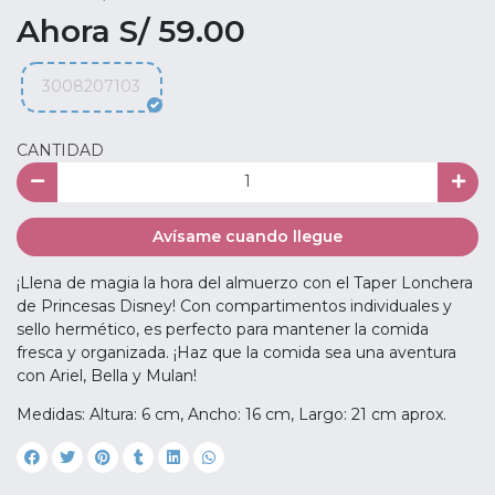
Ahora S/ 59.00
3008207103
CANTIDAD
Avísame cuando llegue
¡Llena de magia la hora del almuerzo con el Taper Lonchera
de Princesas Disney! Con compartimentos individuales y
sello hermético, es perfecto para mantener la comida
fresca y organizada. ¡Haz que la comida sea una aventura
con Ariel, Bella y Mulan!
Medidas: Altura: 6 cm, Ancho: 16 cm, Largo: 21 cm aprox.