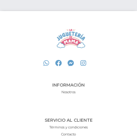
INFORMACIÓN
Nosotros
SERVICIO AL CLIENTE
Términos y condiciones
Contacto