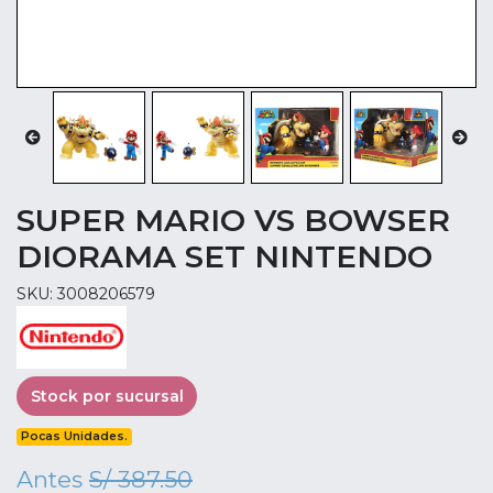
SUPER MARIO VS BOWSER
DIORAMA SET NINTENDO
SKU: 3008206579
Stock por sucursal
Pocas Unidades.
Antes
S/ 387.50