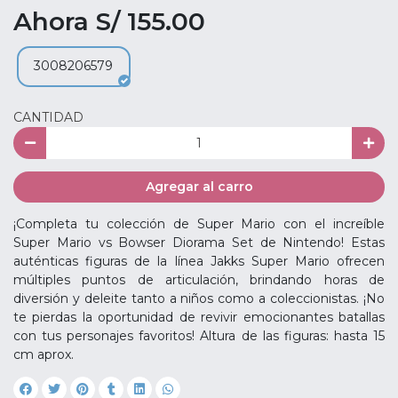
Ahora S/ 155.00
3008206579
CANTIDAD
Agregar al carro
¡Completa tu colección de Super Mario con el increíble
Super Mario vs Bowser Diorama Set de Nintendo! Estas
auténticas figuras de la línea Jakks Super Mario ofrecen
múltiples puntos de articulación, brindando horas de
diversión y deleite tanto a niños como a coleccionistas. ¡No
te pierdas la oportunidad de revivir emocionantes batallas
con tus personajes favoritos! Altura de las figuras: hasta 15
cm aprox.