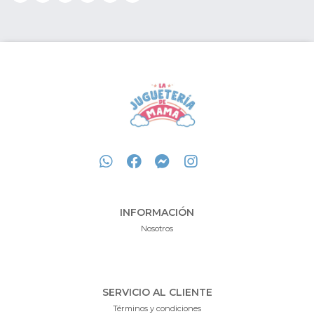
INFORMACIÓN
Nosotros
SERVICIO AL CLIENTE
Términos y condiciones