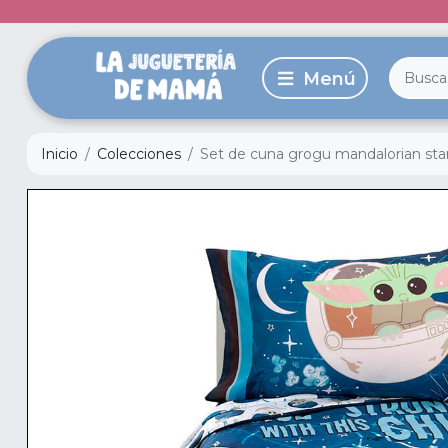
Inicio
Colecciones
Set de cuna grogu mandalorian sta