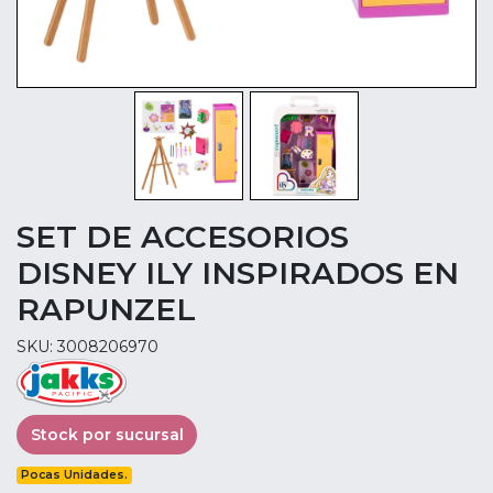
SET DE ACCESORIOS
DISNEY ILY INSPIRADOS EN
RAPUNZEL
SKU: 3008206970
Stock por sucursal
Pocas Unidades.