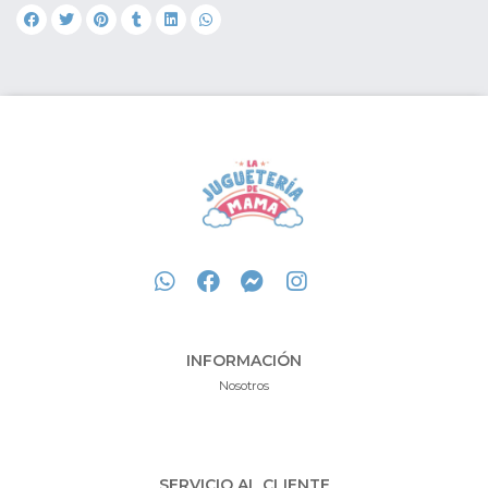
INFORMACIÓN
Nosotros
SERVICIO AL CLIENTE