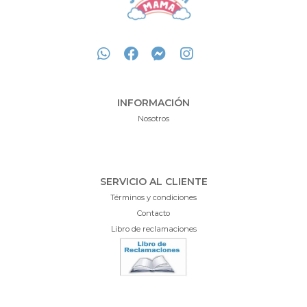
INFORMACIÓN
Nosotros
SERVICIO AL CLIENTE
Términos y condiciones
Contacto
Libro de reclamaciones