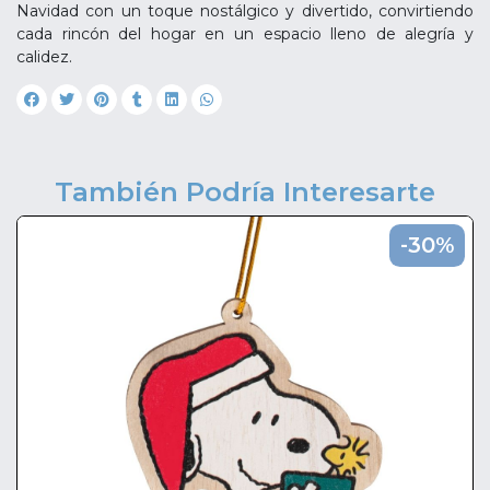
Navidad con un toque nostálgico y divertido, convirtiendo
cada rincón del hogar en un espacio lleno de alegría y
calidez.
También Podría Interesarte
-30%