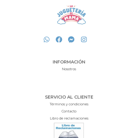
INFORMACIÓN
Nosotros
SERVICIO AL CLIENTE
Términos y condiciones
Contacto
Libro de reclamaciones