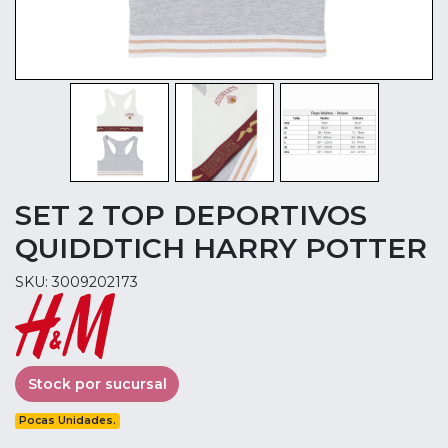
SET 2 TOP DEPORTIVOS
QUIDDTICH HARRY POTTER
SKU: 3009202173
Stock por sucursal
Pocas Unidades.