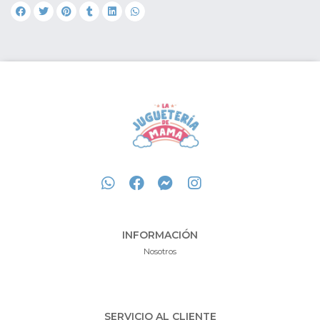
INFORMACIÓN
Nosotros
SERVICIO AL CLIENTE