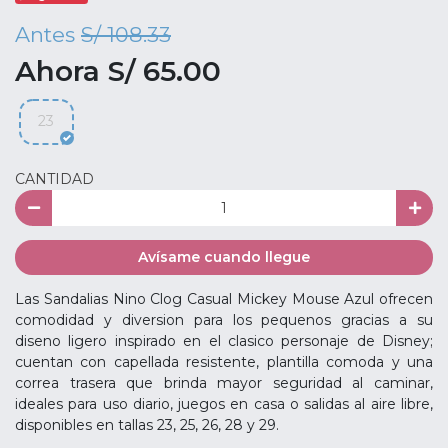
Antes
S/ 108.33
Ahora S/ 65.00
23
CANTIDAD
Avísame cuando llegue
Las Sandalias Nino Clog Casual Mickey Mouse Azul ofrecen
comodidad y diversion para los pequenos gracias a su
diseno ligero inspirado en el clasico personaje de Disney;
cuentan con capellada resistente, plantilla comoda y una
correa trasera que brinda mayor seguridad al caminar,
ideales para uso diario, juegos en casa o salidas al aire libre,
disponibles en tallas 23, 25, 26, 28 y 29.