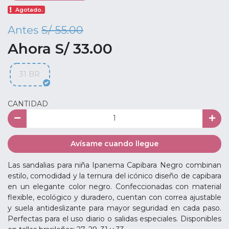
Agotado.
Antes
S/ 55.00
Ahora S/ 33.00
31 BR
CANTIDAD
Avísame cuando llegue
Las sandalias para niña Ipanema Capibara Negro combinan
estilo, comodidad y la ternura del icónico diseño de capibara
en un elegante color negro. Confeccionadas con material
flexible, ecológico y duradero, cuentan con correa ajustable
y suela antideslizante para mayor seguridad en cada paso.
Perfectas para el uso diario o salidas especiales. Disponibles