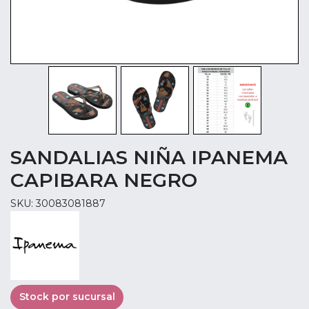
SANDALIAS NIÑA IPANEMA
CAPIBARA NEGRO
SKU: 30083081887
Stock por sucursal