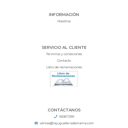
INFORMACIÓN
Nosotros
SERVICIO AL CLIENTE
Términos y condiciones
Contacto
Libro de reclamaciones
CONTÁCTANOS
950673391
ventas@lajugueteriademama.com