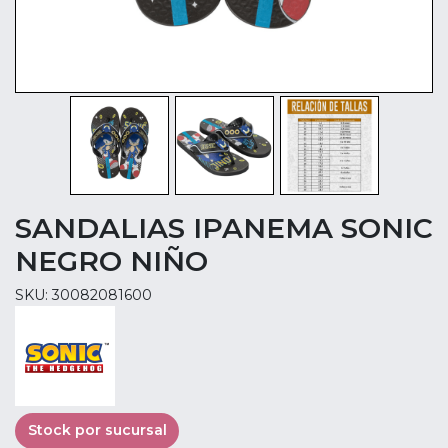
SANDALIAS IPANEMA SONIC
NEGRO NIÑO
SKU: 30082081600
Stock por sucursal