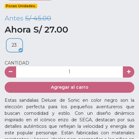
Pocas Unidades.
Antes
S/ 45.00
Ahora S/ 27.00
23
CANTIDAD
Agregar al carro
Estas sandalias Deluxe de Sonic en color negro son la
elección perfecta para los pequeños aventureros que
buscan comodidad y estilo. Con un diseño dinámico
inspirado en el icónico erizo de SEGA, destacan por sus
detalles auténticos que reflejan la velocidad y energía de
este popular personaje. Están fabricadas con materiales