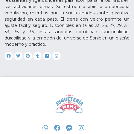
resistentes y ligeros, ideales para acompañar a los niños en
sus actividades diarias. Su estructura abierta proporciona
ventilación, mientras que la suela antideslizante garantiza
seguridad en cada paso. El cierre con velcro permite un
ajuste fácil y seguro. Disponibles en tallas 23, 25, 27, 29, 31,
33, 35 y 36, estas sandalias combinan funcionalidad,
durabilidad y la emoción del universo de Sonic en un diseño
moderno y práctico.