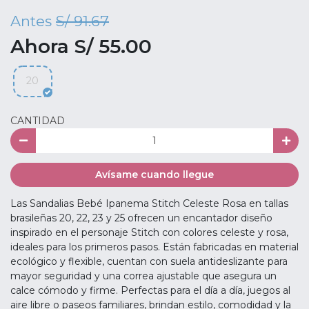
Antes
S/ 91.67
Ahora S/ 55.00
20
CANTIDAD
Avísame cuando llegue
Las Sandalias Bebé Ipanema Stitch Celeste Rosa en tallas
brasileñas 20, 22, 23 y 25 ofrecen un encantador diseño
inspirado en el personaje Stitch con colores celeste y rosa,
ideales para los primeros pasos. Están fabricadas en material
ecológico y flexible, cuentan con suela antideslizante para
mayor seguridad y una correa ajustable que asegura un
calce cómodo y firme. Perfectas para el día a día, juegos al
aire libre o paseos familiares, brindan estilo, comodidad y la