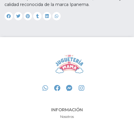
calidad reconocida de la marca Ipanema.
INFORMACIÓN
Nosotros