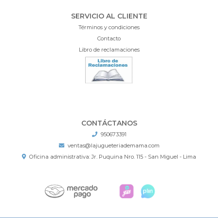
SERVICIO AL CLIENTE
Términos y condiciones
Contacto
Libro de reclamaciones
CONTÁCTANOS
950673391
ventas@lajugueteriademama.com
Oficina administrativa: Jr. Puquina Nro. 115 - San Miguel - Lima