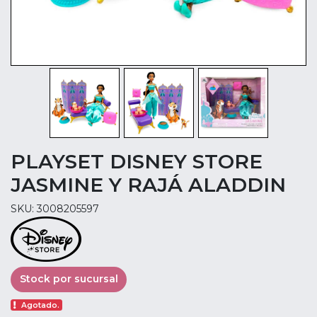
PLAYSET DISNEY STORE
JASMINE Y RAJÁ ALADDIN
SKU: 3008205597
Stock por sucursal
Agotado.