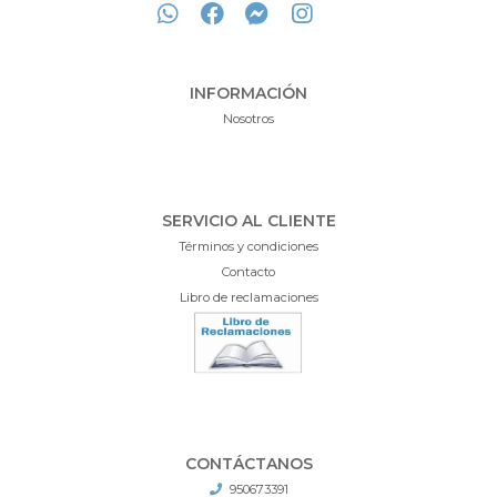
INFORMACIÓN
Nosotros
SERVICIO AL CLIENTE
Términos y condiciones
Contacto
Libro de reclamaciones
CONTÁCTANOS
950673391