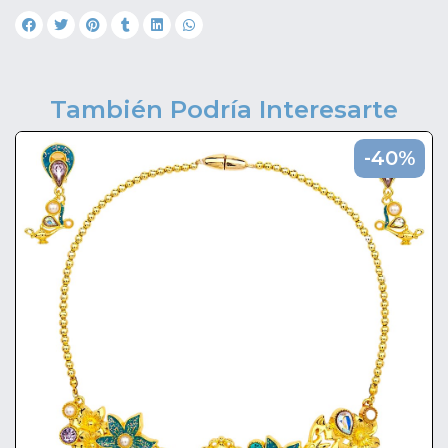
También Podría Interesarte
-40%