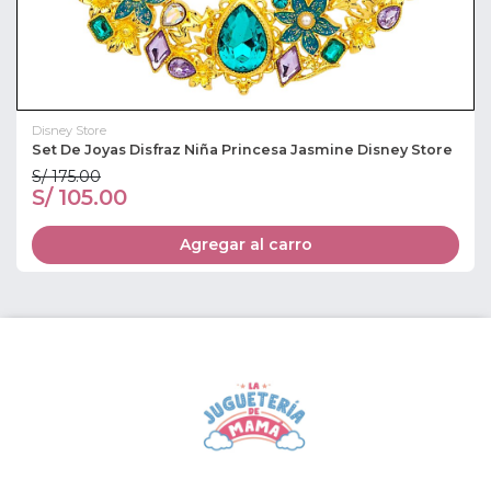
Disney Store
Set De Joyas Disfraz Niña Princesa Jasmine Disney Store
S/ 175.00
S/ 105.00
Agregar al carro