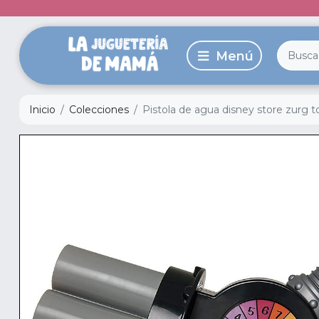
Inicio
Colecciones
Pistola de agua disney store zurg t