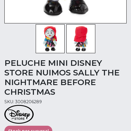
PELUCHE MINI DISNEY
STORE NUIMOS SALLY THE
NIGHTMARE BEFORE
CHRISTMAS
SKU: 3008206289
Stock por sucursal