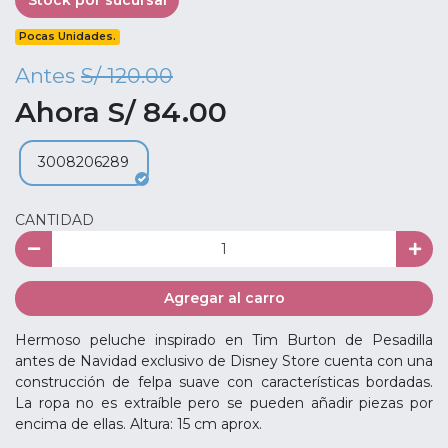
Pocas Unidades.
Antes
S/ 120.00
Ahora S/ 84.00
3008206289
CANTIDAD
Agregar al carro
Hermoso peluche inspirado en Tim Burton de Pesadilla
antes de Navidad exclusivo de Disney Store cuenta con una
construcción de felpa suave con características bordadas.
La ropa no es extraíble pero se pueden añadir piezas por
encima de ellas. Altura: 15 cm aprox.