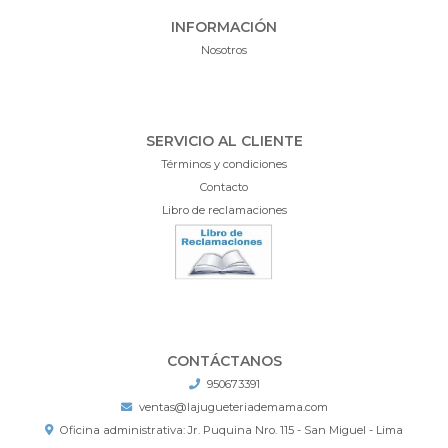
INFORMACIÓN
Nosotros
SERVICIO AL CLIENTE
Términos y condiciones
Contacto
Libro de reclamaciones
CONTÁCTANOS
950673391
ventas@lajugueteriademama.com
Oficina administrativa: Jr. Puquina Nro. 115 - San Miguel - Lima