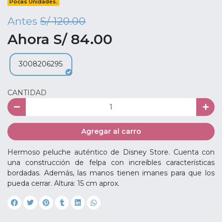
Pocas Unidades.
Antes
S/ 120.00
Ahora S/ 84.00
3008206295
CANTIDAD
Agregar al carro
Hermoso peluche auténtico de Disney Store. Cuenta con
una construcción de felpa con increíbles características
bordadas. Además, las manos tienen imanes para que los
pueda cerrar. Altura: 15 cm aprox.