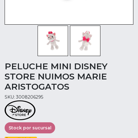
PELUCHE MINI DISNEY
STORE NUIMOS MARIE
ARISTOGATOS
SKU: 3008206295
Stock por sucursal