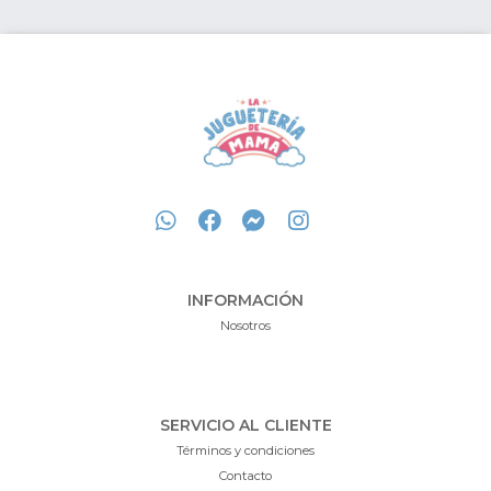
INFORMACIÓN
Nosotros
SERVICIO AL CLIENTE
Términos y condiciones
Contacto