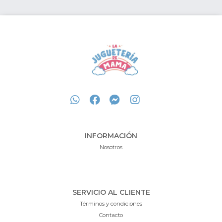
INFORMACIÓN
Nosotros
SERVICIO AL CLIENTE
Términos y condiciones
Contacto