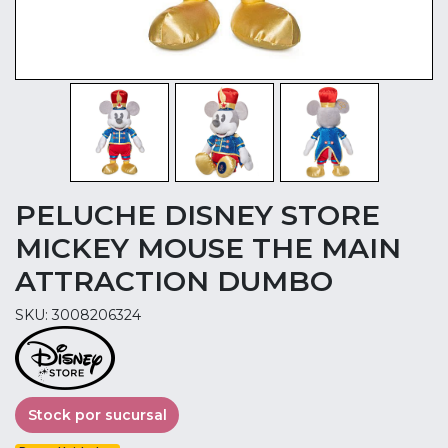
PELUCHE DISNEY STORE
MICKEY MOUSE THE MAIN
ATTRACTION DUMBO
SKU: 3008206324
Stock por sucursal