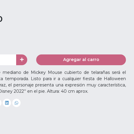
0
Agregar al carro
e mediano de Mickey Mouse cubierto de telarañas será el
 temporada. Listo para ir a cualquier fiesta de Halloween
az, el personaje presenta una expresión muy característica,
Disney 2022'' en el pie. Altura: 40 cm aprox.