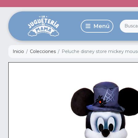
Inicio
Colecciones
Peluche disney store mickey mous