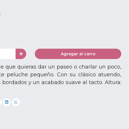
0
Agregar al carro
 que quieras dar un paseo o charlar un poco,
te peluche pequeño. Con su clásico atuendo,
 bordados y un acabado suave al tacto. Altura: