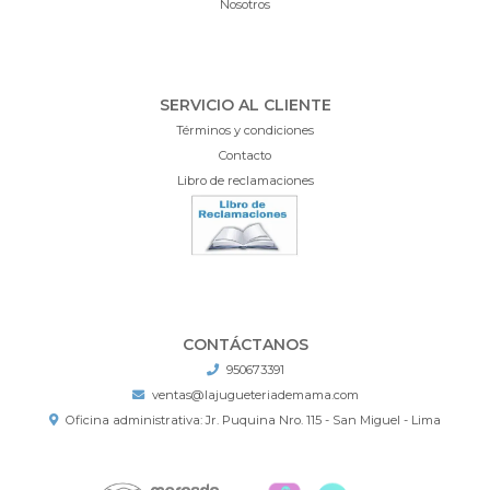
Nosotros
SERVICIO AL CLIENTE
Términos y condiciones
Contacto
Libro de reclamaciones
CONTÁCTANOS
950673391
ventas@lajugueteriademama.com
Oficina administrativa: Jr. Puquina Nro. 115 - San Miguel - Lima