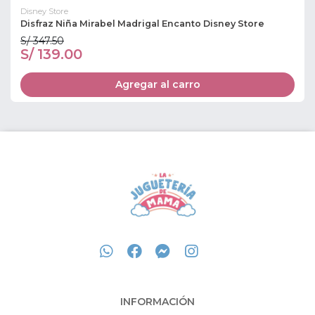
Disney Store
Disfraz Niña Mirabel Madrigal Encanto Disney Store
S/ 347.50
S/ 139.00
Agregar al carro
INFORMACIÓN