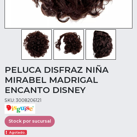
PELUCA DISFRAZ NIÑA
MIRABEL MADRIGAL
ENCANTO DISNEY
SKU: 3008206121
Stock por sucursal
Agotado.