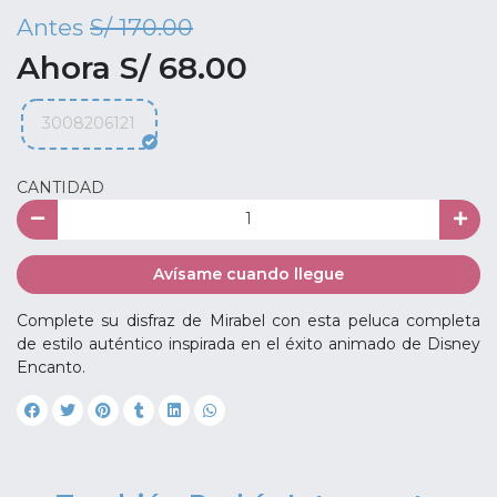
Antes
S/ 170.00
Ahora S/ 68.00
3008206121
CANTIDAD
Avísame cuando llegue
Complete su disfraz de Mirabel con esta peluca completa
de estilo auténtico inspirada en el éxito animado de Disney
Encanto.