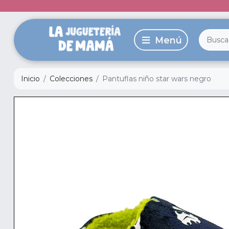
Inicio
Colecciones
Pantuflas niño star wars negro