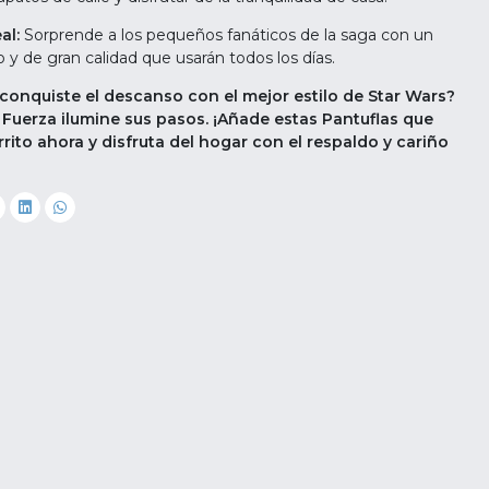
al:
Sorprende a los pequeños fanáticos de la saga con un
do y de gran calidad que usarán todos los días.
conquiste el descanso con el mejor estilo de Star Wars?
a Fuerza ilumine sus pasos. ¡Añade estas Pantuflas que
arrito ahora y disfruta del hogar con el respaldo y cariño