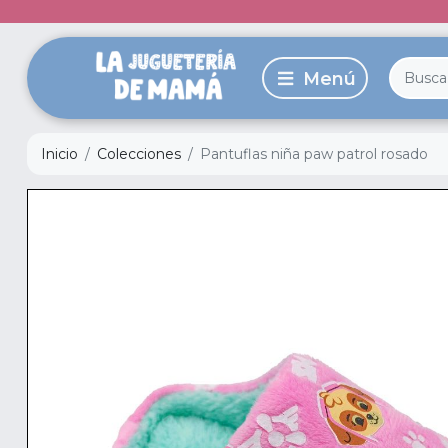
Inicio
Colecciones
Pantuflas niña paw patrol rosado