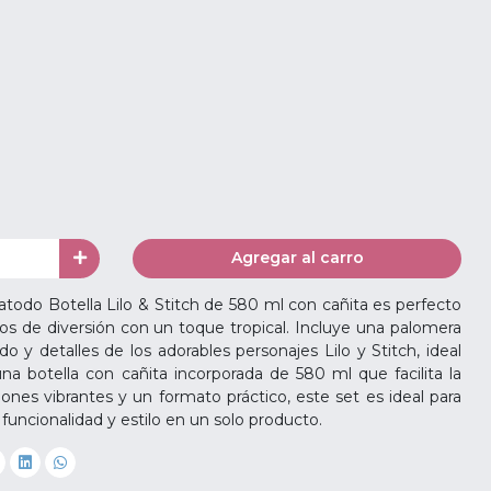
Agregar al carro
todo Botella Lilo & Stitch de 580 ml con cañita es perfecto
 de diversión con un toque tropical. Incluye una palomera
o y detalles de los adorables personajes Lilo y Stitch, ideal
na botella con cañita incorporada de 580 ml que facilita la
aciones vibrantes y un formato práctico, este set es ideal para
 funcionalidad y estilo en un solo producto.