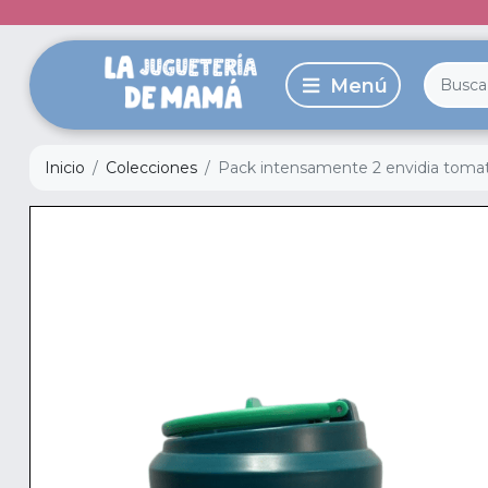
Inicio
Colecciones
Pack intensamente 2 envidia toma