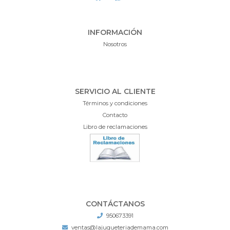
INFORMACIÓN
Nosotros
SERVICIO AL CLIENTE
Términos y condiciones
Contacto
Libro de reclamaciones
CONTÁCTANOS
950673391
ventas@lajugueteriademama.com