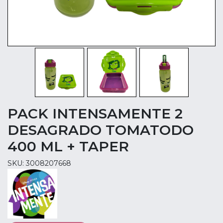
PACK INTENSAMENTE 2
DESAGRADO TOMATODO
400 ML + TAPER
SKU: 3008207668