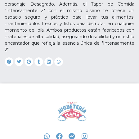
personaje Desagrado. Además, el Taper de Comida
"Intensamente 2" con el mismo diseño te ofrece un
espacio seguro y práctico para llevar tus alimentos,
manteniéndolos frescos y listos para disfrutar en cualquier
momento del día. Ambos productos están fabricados con
materiales de alta calidad, asegurando durabilidad y un estilo
encantador que refleja la esencia única de "Intensamente
2".