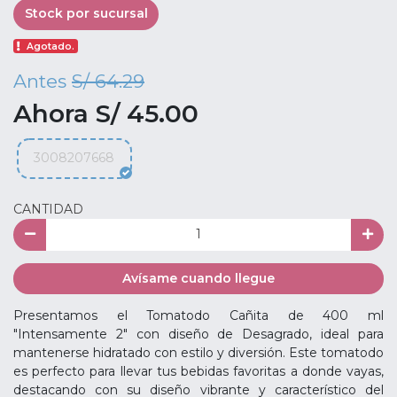
Stock por sucursal
Agotado.
Antes
S/ 64.29
Ahora S/ 45.00
3008207668
CANTIDAD
Avísame cuando llegue
Presentamos el Tomatodo Cañita de 400 ml
"Intensamente 2" con diseño de Desagrado, ideal para
mantenerse hidratado con estilo y diversión. Este tomatodo
es perfecto para llevar tus bebidas favoritas a donde vayas,
destacando con su diseño vibrante y característico del