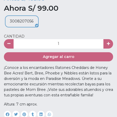
Ahora S/ 99.00
3008207056
CANTIDAD
Agregar al carro
¡Conoce a los encantadores Ratones Cheddars de Honey
Bee Acres! Bert, Bree, Phoebe y Nibbles están listos para la
diversión y la moda en Paradise Meadows. Únete a su
emocionante excursión mientras recolectan bayas para los
pasteles de Mom Bree. ¡Viste sus adorables atuendos y crea
tus propias aventuras con esta entrañable familia!
Altura: 7 cm aprox.