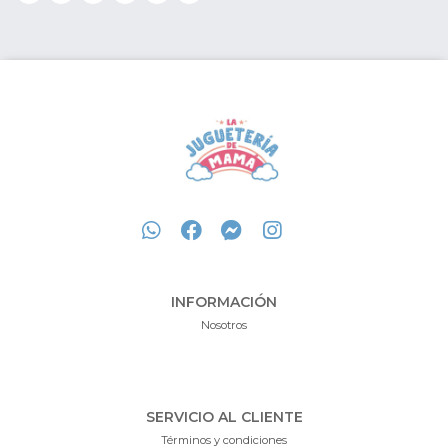
INFORMACIÓN
Nosotros
SERVICIO AL CLIENTE
Términos y condiciones