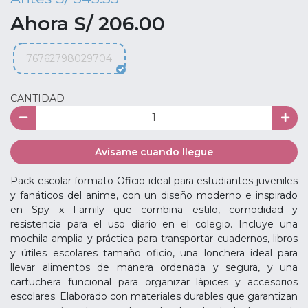
Ahora S/ 206.00
76762798029704
CANTIDAD
Avísame cuando llegue
Pack escolar formato Oficio ideal para estudiantes juveniles
y fanáticos del anime, con un diseño moderno e inspirado
en Spy x Family que combina estilo, comodidad y
resistencia para el uso diario en el colegio. Incluye una
mochila amplia y práctica para transportar cuadernos, libros
y útiles escolares tamaño oficio, una lonchera ideal para
llevar alimentos de manera ordenada y segura, y una
cartuchera funcional para organizar lápices y accesorios
escolares. Elaborado con materiales durables que garantizan