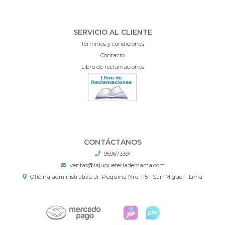
SERVICIO AL CLIENTE
Términos y condiciones
Contacto
Libro de reclamaciones
CONTÁCTANOS
950673391
ventas@lajugueteriademama.com
Oficina administrativa: Jr. Puquina Nro. 115 - San Miguel - Lima