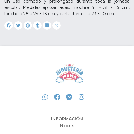
un uso cómodo y prolongado durante toda la jornada
escolar. Medidas aproximadas: mochila 41 × 31 × 15 cm,
lonchera 28 × 25 × 13 cm y cartuchera 11 × 23 × 10 cm.
INFORMACIÓN
Nosotros