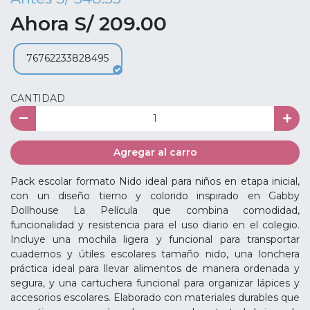
Ahora S/ 209.00
76762233828495
CANTIDAD
Agregar al carro
Pack escolar formato Nido ideal para niños en etapa inicial,
con un diseño tierno y colorido inspirado en Gabby
Dollhouse La Película que combina comodidad,
funcionalidad y resistencia para el uso diario en el colegio.
Incluye una mochila ligera y funcional para transportar
cuadernos y útiles escolares tamaño nido, una lonchera
práctica ideal para llevar alimentos de manera ordenada y
segura, y una cartuchera funcional para organizar lápices y
accesorios escolares. Elaborado con materiales durables que