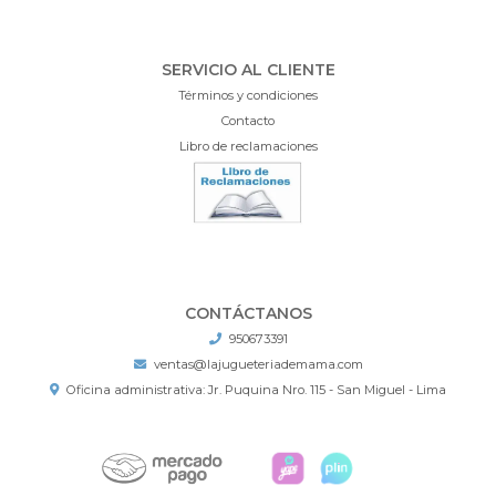
SERVICIO AL CLIENTE
Términos y condiciones
Contacto
Libro de reclamaciones
CONTÁCTANOS
950673391
ventas@lajugueteriademama.com
Oficina administrativa: Jr. Puquina Nro. 115 - San Miguel - Lima