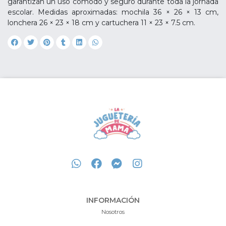
garantizan un uso cómodo y seguro durante toda la jornada
escolar. Medidas aproximadas: mochila 36 × 26 × 13 cm,
lonchera 26 × 23 × 18 cm y cartuchera 11 × 23 × 7.5 cm.
INFORMACIÓN
Nosotros