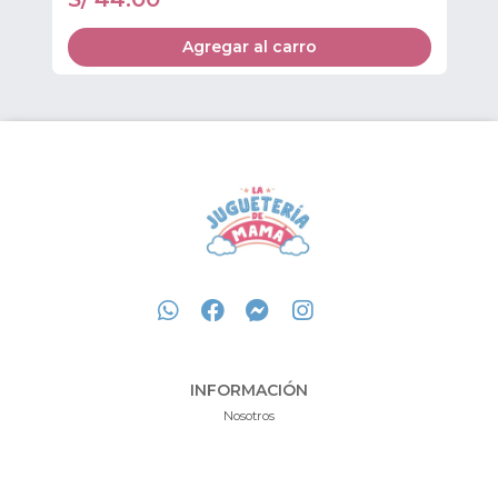
Agregar al carro
INFORMACIÓN
Nosotros