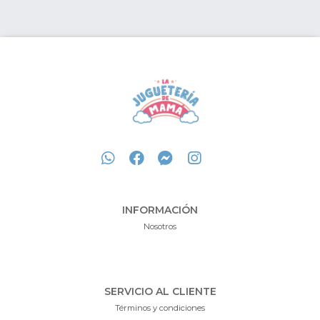
INFORMACIÓN
Nosotros
SERVICIO AL CLIENTE
Términos y condiciones