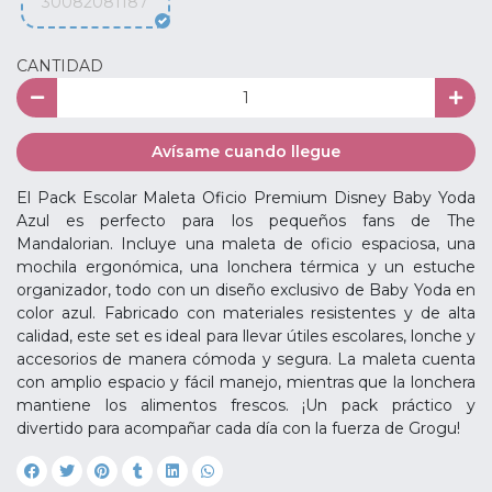
30082081187
CANTIDAD
Avísame cuando llegue
El Pack Escolar Maleta Oficio Premium Disney Baby Yoda
Azul es perfecto para los pequeños fans de The
Mandalorian. Incluye una maleta de oficio espaciosa, una
mochila ergonómica, una lonchera térmica y un estuche
organizador, todo con un diseño exclusivo de Baby Yoda en
color azul. Fabricado con materiales resistentes y de alta
calidad, este set es ideal para llevar útiles escolares, lonche y
accesorios de manera cómoda y segura. La maleta cuenta
con amplio espacio y fácil manejo, mientras que la lonchera
mantiene los alimentos frescos. ¡Un pack práctico y
divertido para acompañar cada día con la fuerza de Grogu!