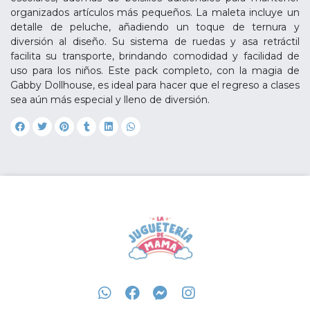
organizados artículos más pequeños. La maleta incluye un
detalle de peluche, añadiendo un toque de ternura y
diversión al diseño. Su sistema de ruedas y asa retráctil
facilita su transporte, brindando comodidad y facilidad de
uso para los niños. Este pack completo, con la magia de
Gabby Dollhouse, es ideal para hacer que el regreso a clases
sea aún más especial y lleno de diversión.