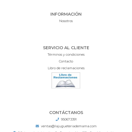
INFORMACIÓN
Nosotros
SERVICIO AL CLIENTE
Términos y condiciones
Contacto
Libro de reclamaciones
CONTÁCTANOS
950673391
ventas@lajugueteriademama.com