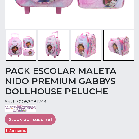
PACK ESCOLAR MALETA
NIDO PREMIUM GABBYS
DOLLHOUSE PELUCHE
SKU: 30082081743
Stock por sucursal
Agotado.