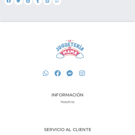
INFORMACIÓN
Nosotros
SERVICIO AL CLIENTE