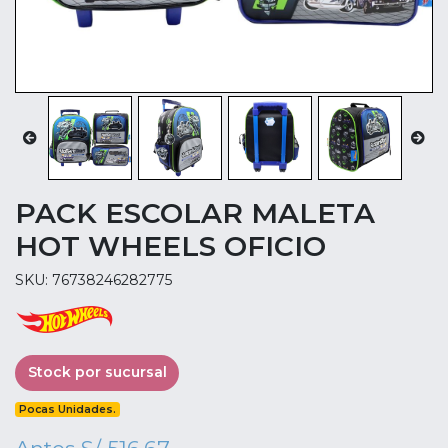
PACK ESCOLAR MALETA
HOT WHEELS OFICIO
SKU: 76738246282775
Stock por sucursal
Pocas Unidades.