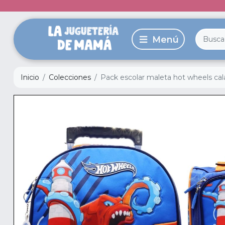
Inicio
Colecciones
Pack escolar maleta hot wheels cal