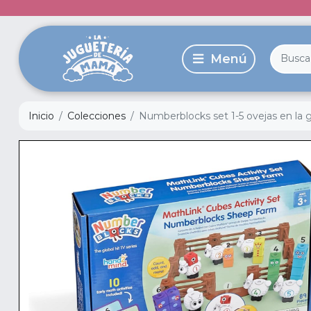
Inicio
Colecciones
Numberblocks set 1-5 ovejas en la 