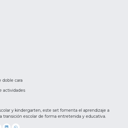
e doble cara
de actividades
colar y kindergarten, este set fomenta el aprendizaje a
a transición escolar de forma entretenida y educativa.