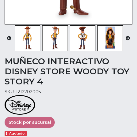
MUÑECO INTERACTIVO
DISNEY STORE WOODY TOY
STORY 4
SKU: 1212202005
Stock por sucursal
Agotado.