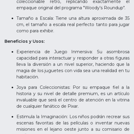
coleccionable retro, replicando exactamente el
empaque original del programa "Woody's Roundup".
Tamaño a Escala: Tiene una altura aproximada de 35
cm, el tamaño a escala real perfecto tanto para jugar
como para exhibir.
Beneficios y Usos:
Experiencia de Juego Inmersiva: Su asombrosa
capacidad para interactuar y responder a otras figuras
lleva la diversión a un nivel superior, haciendo que la
magia de los juguetes con vida sea una realidad en tu
habitación.
Joya para Coleccionistas: Por su empaque fiel a la
historia y su nivel de detalle premium, es un artículo
invaluable que será el centro de atención en la vitrina
de cualquier fanático de Pixar.
Estimula la Imaginación: Los niños podrán recrear sus
escenas favoritas de las películas o inventar nuevas
misiones en el lejano oeste junto a su comisario de