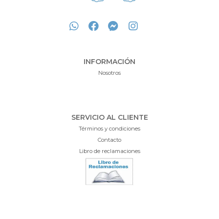
INFORMACIÓN
Nosotros
SERVICIO AL CLIENTE
Términos y condiciones
Contacto
Libro de reclamaciones