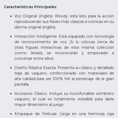
Características Principales:
Voz Original (Inglés): Woody está listo para la acción
reproduciendo sus frases más clásicas e icónicas en su
idioma original (inglés).
Interacción Inteligente: Está equipado con tecnología
de reconocimiento de voz. ¡Si lo colocas cerca de
otras figuras interactivas de esta misma colección
(como Jessie), se reconocerán y empezarán a
conversar entre ellos!
Diseño Réplica Exacta: Presenta su clásico y detallado
traje de vaquero, confeccionado con materiales de
alta calidad para ser 100% fiel al personaje de la gran
pantalla.
Accesorio Clásico: Incluye su inconfundible sombrero
vaquero, el cual es totalmente extraíble para darle
mayor dinamismo al juego.
Empaque de Película: Llega en una hermosa caja