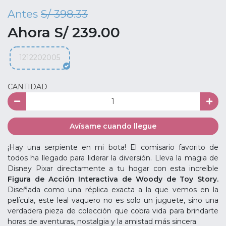
Antes
S/ 398.33
Ahora S/ 239.00
1212202005
CANTIDAD
Avísame cuando llegue
¡Hay una serpiente en mi bota! El comisario favorito de
todos ha llegado para liderar la diversión. Lleva la magia de
Disney Pixar directamente a tu hogar con esta increíble
Figura de Acción Interactiva de Woody de Toy Story.
Diseñada como una réplica exacta a la que vemos en la
película, este leal vaquero no es solo un juguete, sino una
verdadera pieza de colección que cobra vida para brindarte
horas de aventuras, nostalgia y la amistad más sincera.