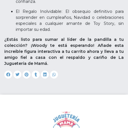
confianza.
El Regalo Inolvidable: El obsequio definitivo para
sorprender en cumpleaños, Navidad o celebraciones
especiales a cualquier amante de Toy Story, sin
importar su edad.
¿Estás listo para sumar al líder de la pandilla a tu
colección? ¡Woody te está esperando! Añade esta
increíble figura interactiva a tu carrito ahora y lleva a tu
amigo fiel a casa con el respaldo y cariño de La
Juguetería de Mamá.