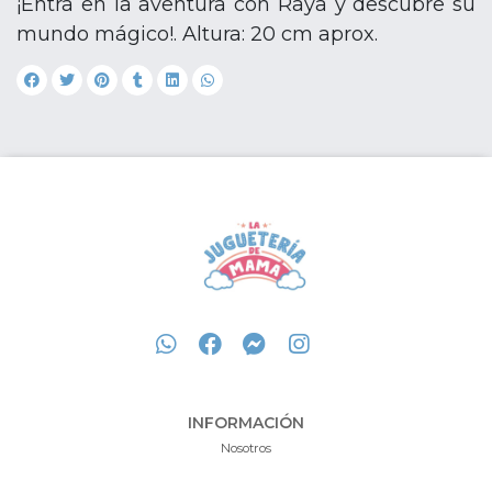
¡Entra en la aventura con Raya y descubre su
mundo mágico!. Altura: 20 cm aprox.
INFORMACIÓN
Nosotros