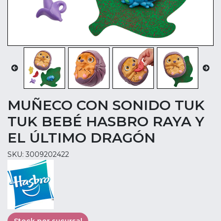
MUÑECO CON SONIDO TUK
TUK BEBÉ HASBRO RAYA Y
EL ÚLTIMO DRAGÓN
SKU: 3009202422