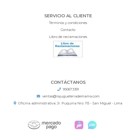
SERVICIO AL CLIENTE
Términos y condiciones
Contacto
Libro de reclamaciones
CONTÁCTANOS
950673391
ventas@lajugueteriademama.com
Oficina administrativa: Jr. Puquina Nro. 115 - San Miguel - Lima