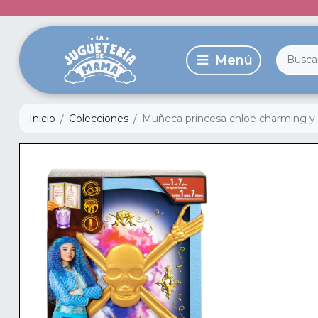
Inicio
Colecciones
Muñeca princesa chloe charming y s