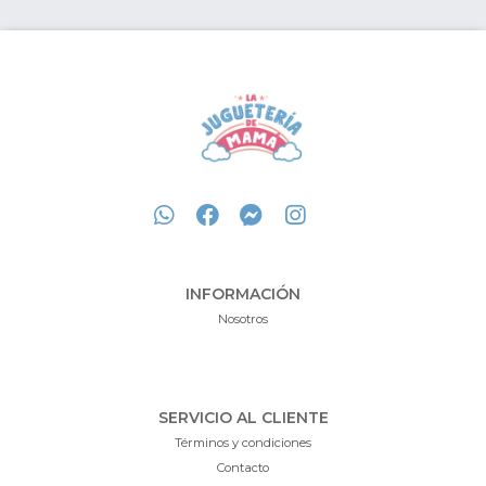
INFORMACIÓN
Nosotros
SERVICIO AL CLIENTE
Términos y condiciones
Contacto