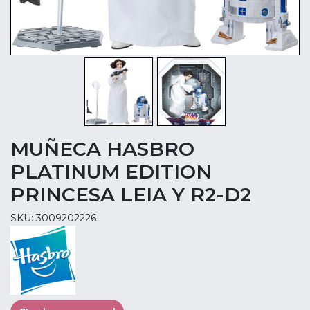
MUÑECA HASBRO
PLATINUM EDITION
PRINCESA LEIA Y R2-D2
SKU: 3009202226