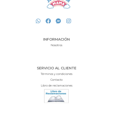
INFORMACIÓN
Nosotros
SERVICIO AL CLIENTE
Términos y condiciones
Contacto
Libro de reclamaciones