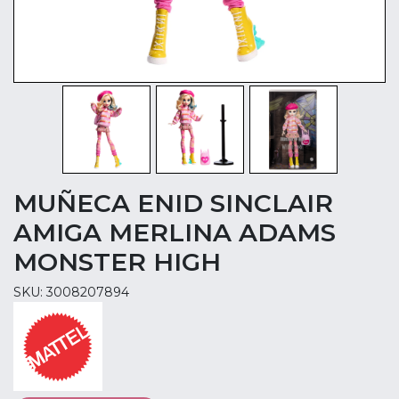
MUÑECA ENID SINCLAIR
AMIGA MERLINA ADAMS
MONSTER HIGH
SKU: 3008207894