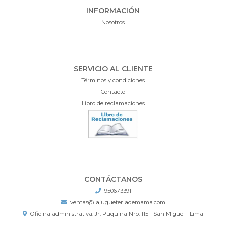
INFORMACIÓN
Nosotros
SERVICIO AL CLIENTE
Términos y condiciones
Contacto
Libro de reclamaciones
CONTÁCTANOS
950673391
ventas@lajugueteriademama.com
Oficina administrativa: Jr. Puquina Nro. 115 - San Miguel - Lima