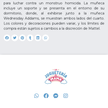
para luchar contra un monstruo homicida. La muñeca
incluye un soporte y se presenta en el entorno de su
dormitorio, donde, al exhibirse junto a la muñeca
Wednesday Addams, se muestran ambos lados del cuarto.
Los colores y decoraciones pueden variar, y los límites de
compra están sujetos a cambios a la discreción de Mattel.