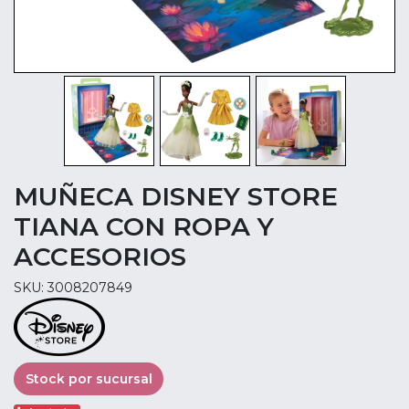
MUÑECA DISNEY STORE
TIANA CON ROPA Y
ACCESORIOS
SKU: 3008207849
Stock por sucursal