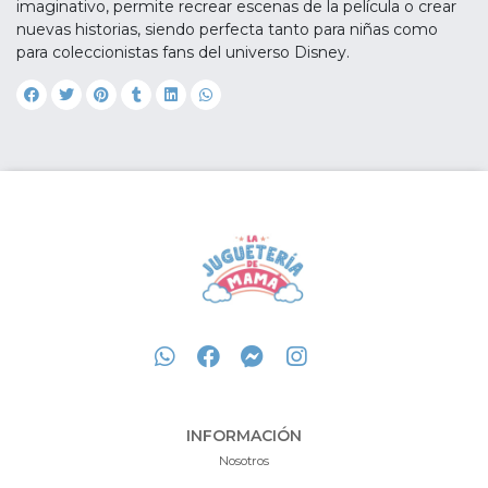
imaginativo, permite recrear escenas de la película o crear
nuevas historias, siendo perfecta tanto para niñas como
para coleccionistas fans del universo Disney.
INFORMACIÓN
Nosotros