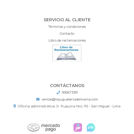
SERVICIO AL CLIENTE
Términos y condiciones
Contacto
Libro de reclamaciones
CONTÁCTANOS
950673391
ventas@lajugueteriademama.com
Oficina administrativa: Jr. Puquina Nro. 115 - San Miguel - Lima