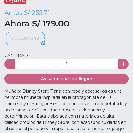
Agotado.
Antes
S/ 255.71
Ahora S/ 179.00
3008207849
CANTIDAD
Avísame cuando llegue
Muñeca Disney Store Tiana con ropa y accesorios es una
hermosa muñeca inspirada en la protagonista de La
Princesa y el Sapo, presentada con un vestuario detallado y
accesorios temáticos que reflejan su elegancia y
determinación. Está elaborada con materiales de alta
calidad propios de Disney Store, con acabados cuidados en
el rostro, el peinado y la ropa. Ideal para fomentar el juego