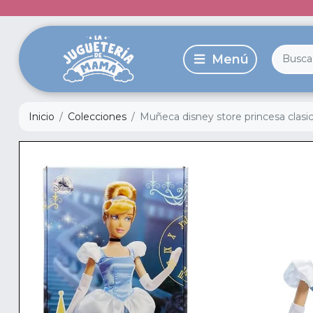
Inicio
Colecciones
Muñeca disney store princesa clasic