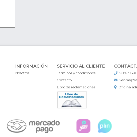
INFORMACIÓN
SERVICIO AL CLIENTE
CONTÁCT
Nosotros
Términos y condiciones
950673391
Contacto
ventas@l
Libro de reclamaciones
Oficina adm