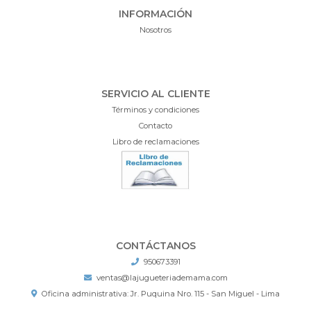
INFORMACIÓN
Nosotros
SERVICIO AL CLIENTE
Términos y condiciones
Contacto
Libro de reclamaciones
CONTÁCTANOS
950673391
ventas@lajugueteriademama.com
Oficina administrativa: Jr. Puquina Nro. 115 - San Miguel - Lima