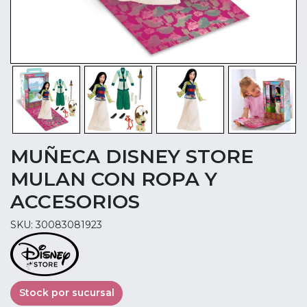
MUÑECA DISNEY STORE
MULAN CON ROPA Y
ACCESORIOS
SKU: 30083081923
Stock por sucursal