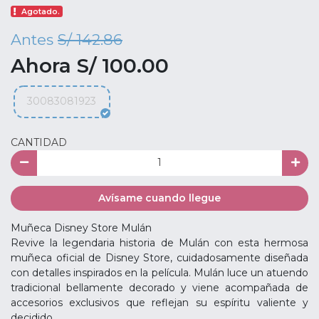
Agotado.
Antes
S/ 142.86
Ahora S/ 100.00
30083081923
CANTIDAD
Avísame cuando llegue
Muñeca Disney Store Mulán
Revive la legendaria historia de Mulán con esta hermosa
muñeca oficial de Disney Store, cuidadosamente diseñada
con detalles inspirados en la película. Mulán luce un atuendo
tradicional bellamente decorado y viene acompañada de
accesorios exclusivos que reflejan su espíritu valiente y
decidido.