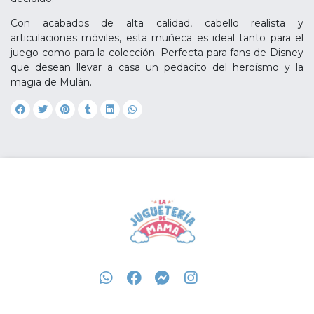
Con acabados de alta calidad, cabello realista y
articulaciones móviles, esta muñeca es ideal tanto para el
juego como para la colección. Perfecta para fans de Disney
que desean llevar a casa un pedacito del heroísmo y la
magia de Mulán.