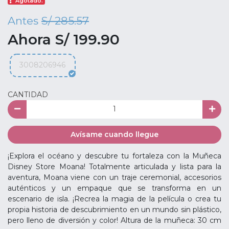
Agotado.
Antes
S/ 285.57
Ahora S/ 199.90
3008206946
CANTIDAD
Avísame cuando llegue
¡Explora el océano y descubre tu fortaleza con la Muñeca
Disney Store Moana! Totalmente articulada y lista para la
aventura, Moana viene con un traje ceremonial, accesorios
auténticos y un empaque que se transforma en un
escenario de isla. ¡Recrea la magia de la película o crea tu
propia historia de descubrimiento en un mundo sin plástico,
pero lleno de diversión y color! Altura de la muñeca: 30 cm