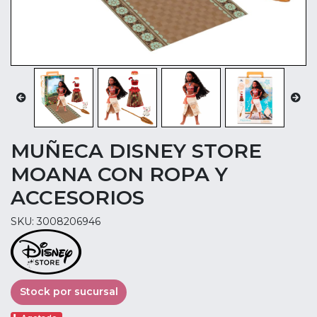
MUÑECA DISNEY STORE
MOANA CON ROPA Y
ACCESORIOS
SKU: 3008206946
Stock por sucursal