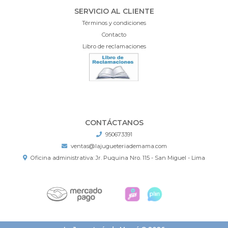
SERVICIO AL CLIENTE
Términos y condiciones
Contacto
Libro de reclamaciones
CONTÁCTANOS
950673391
ventas@lajugueteriademama.com
Oficina administrativa: Jr. Puquina Nro. 115 - San Miguel - Lima