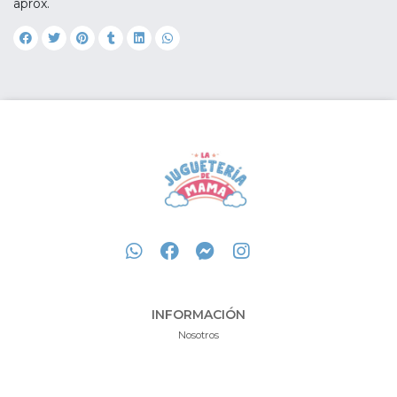
aprox.
INFORMACIÓN
Nosotros