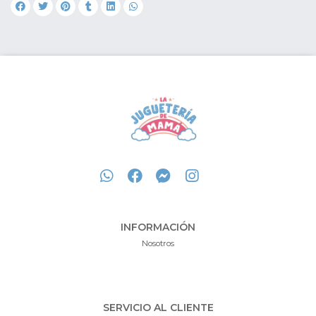
INFORMACIÓN
Nosotros
SERVICIO AL CLIENTE