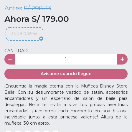
Antes
S/ 298.33
Ahora S/ 179.00
3008206945
CANTIDAD
Avísame cuando llegue
¡Encuentra la magia eterna con la Muñeca Disney Store
Bella! Con su deslumbrante vestido de satén, accesorios
encantadores y un escenario de salón de baile para
desplegar, Belle te invita a vivir tus propias aventuras
encantadas. ¡Transforma cada momento en una historia
inolvidable junto a esta princesa valiente! Altura de la
muñeca: 30 cm aprox.