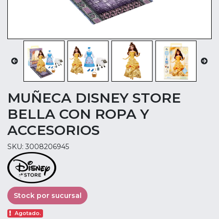
MUÑECA DISNEY STORE
BELLA CON ROPA Y
ACCESORIOS
SKU: 3008206945
Stock por sucursal
Agotado.