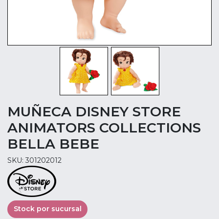
MUÑECA DISNEY STORE
ANIMATORS COLLECTIONS
BELLA BEBE
SKU: 301202012
Stock por sucursal