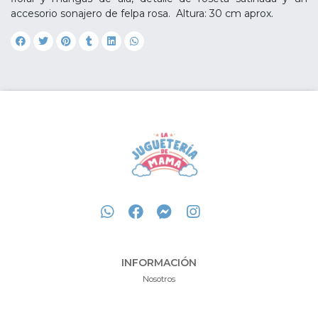
accesorio sonajero de felpa rosa. Altura: 30 cm aprox.
INFORMACIÓN
Nosotros