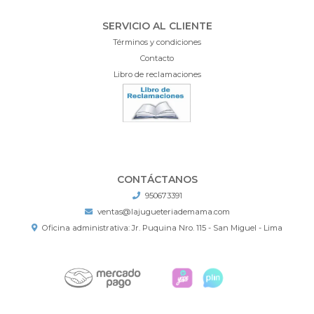
SERVICIO AL CLIENTE
Términos y condiciones
Contacto
Libro de reclamaciones
CONTÁCTANOS
950673391
ventas@lajugueteriademama.com
Oficina administrativa: Jr. Puquina Nro. 115 - San Miguel - Lima