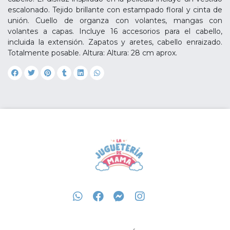
escalonado. Tejido brillante con estampado floral y cinta de
unión. Cuello de organza con volantes, mangas con
volantes a capas. Incluye 16 accesorios para el cabello,
incluida la extensión. Zapatos y aretes, cabello enraizado.
Totalmente posable. Altura: Altura: 28 cm aprox.