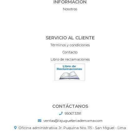
INFORMACIÓN
Nosotros
SERVICIO AL CLIENTE
Términos y condiciones
Contacto
Libro de reclamaciones
CONTÁCTANOS
950673391
ventas@lajugueteriademama.com
Oficina administrativa: Jr. Puquina Nro. 115 - San Miguel - Lima