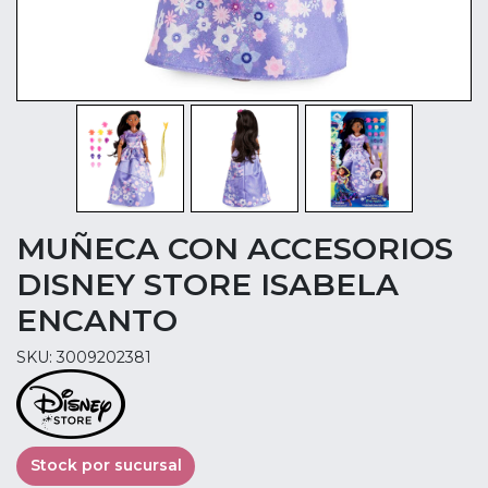
MUÑECA CON ACCESORIOS
DISNEY STORE ISABELA
ENCANTO
SKU: 3009202381
Stock por sucursal