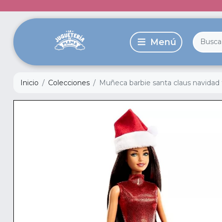
Inicio
Colecciones
Muñeca barbie santa claus navidad 